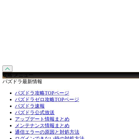
攻略 メニュー
パズドラ最新情報
パズドラ攻略TOPページ
パズドラゼロ攻略TOPページ
パズドラ速報
パズドラ公式放送
アップデート情報まとめ
メンテナンス情報まとめ
通信エラーの原因と対処方法
ログインできない時の対処方法