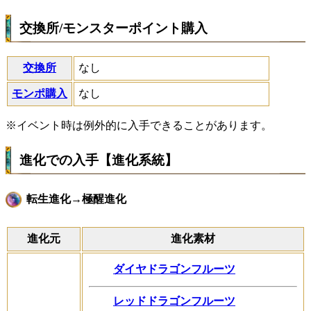
交換所/モンスターポイント購入
交換所
なし
モンポ購入
なし
※イベント時は例外的に入手できることがあります。
進化での入手【進化系統】
転生進化→極醒進化
進化元
進化素材
ダイヤドラゴンフルーツ
レッドドラゴンフルーツ