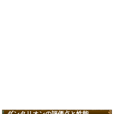
ダンタリオンの評価点と性能