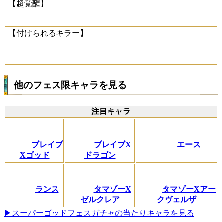
【超覚醒】
【付けられるキラー】
他のフェス限キャラを見る
注目キャラ
ブレイブ
ブレイブX
エース
Xゴッド
ドラゴン
ランス
タマゾーX
タマゾーXアー
ゼルクレア
クヴェルザ
▶スーパーゴッドフェスガチャの当たりキャラを見る