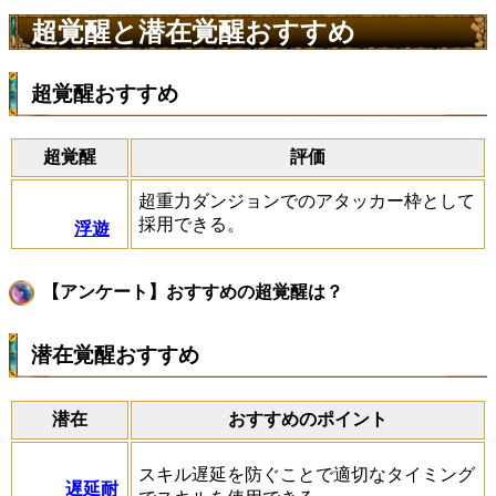
超覚醒と潜在覚醒おすすめ
超覚醒おすすめ
超覚醒
評価
超重力ダンジョンでのアタッカー枠として
採用できる。
浮遊
【アンケート】おすすめの超覚醒は？
潜在覚醒おすすめ
潜在
おすすめのポイント
スキル遅延を防ぐことで適切なタイミング
遅延耐