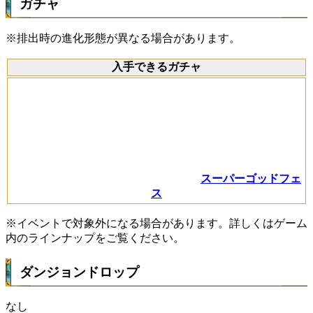
ガチャ
※排出時の進化形態が異なる場合があります。
入手できるガチャ
スーパーゴッドフェ
ス
※イベントで対象外になる場合があります。詳しくはゲーム
内のラインナップをご覧ください。
ダンジョンドロップ
なし