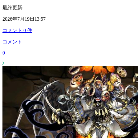
最終更新:
2026年7月19日13:57
コメント
0
件
コメント
0