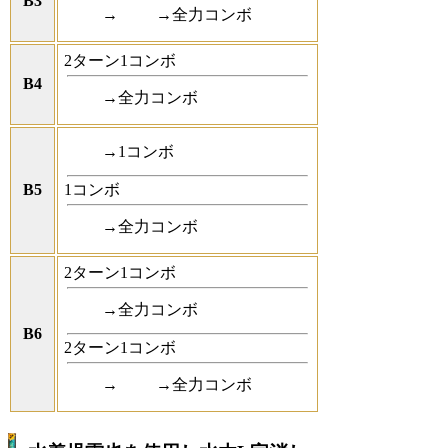
B3
→
→全力コンボ
2ターン1コンボ
B4
→全力コンボ
→1コンボ
B5
1コンボ
→全力コンボ
2ターン1コンボ
→全力コンボ
B6
2ターン1コンボ
→
→全力コンボ