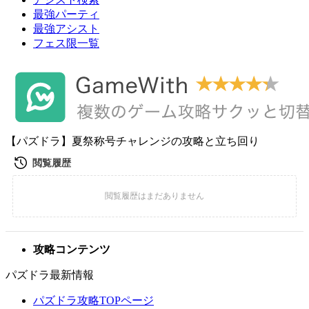
最強パーティ
最強アシスト
フェス限一覧
【パズドラ】夏祭称号チャレンジの攻略と立ち回り
攻略コンテンツ
パズドラ最新情報
パズドラ攻略TOPページ