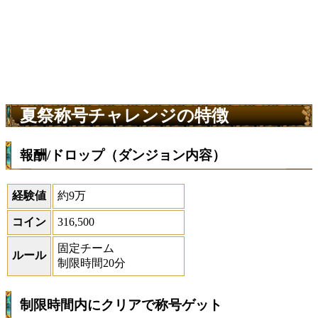
夏祭称号チャレンジの特徴
報酬/ドロップ（ダンジョン内容）
経験値
約9万
コイン
316,500
固定チーム
ルール
制限時間20分
制限時間内にクリアで称号ゲット