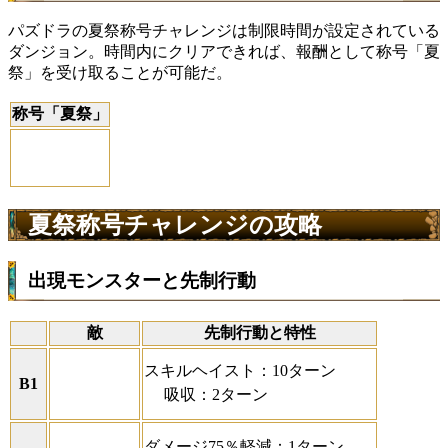
パズドラの夏祭称号チャレンジは制限時間が設定されている
ダンジョン。時間内にクリアできれば、報酬として称号「夏
祭」を受け取ることが可能だ。
称号「夏祭」
夏祭称号チャレンジの攻略
出現モンスターと先制行動
敵
先制行動と特性
スキルヘイスト：10ターン
B1
吸収：2ターン
ダメージ75％軽減：1ターン