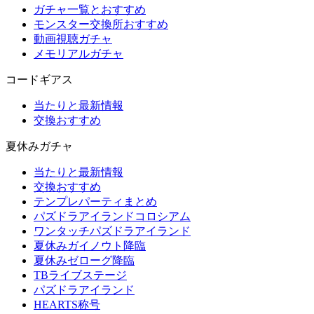
ガチャ一覧とおすすめ
モンスター交換所おすすめ
動画視聴ガチャ
メモリアルガチャ
コードギアス
当たりと最新情報
交換おすすめ
夏休みガチャ
当たりと最新情報
交換おすすめ
テンプレパーティまとめ
パズドラアイランドコロシアム
ワンタッチパズドラアイランド
夏休みガイノウト降臨
夏休みゼローグ降臨
TBライブステージ
パズドラアイランド
HEARTS称号