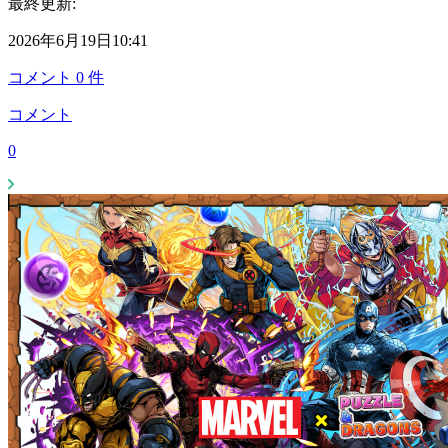
最終更新:
2026年6月19日10:41
コメント
0
件
コメント
0