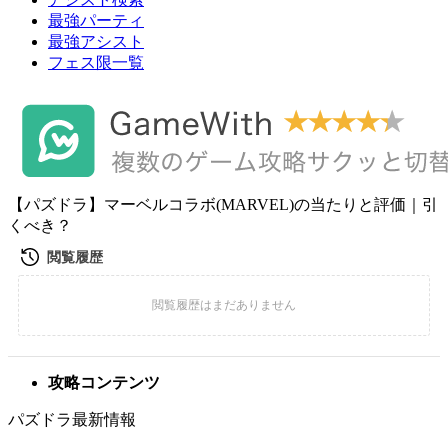
最強パーティ
最強アシスト
フェス限一覧
【パズドラ】マーベルコラボ(MARVEL)の当たりと評価｜引
くべき？
攻略コンテンツ
パズドラ最新情報