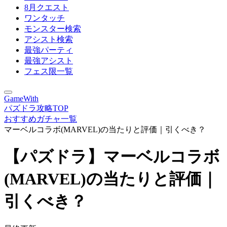
8月クエスト
ワンタッチ
モンスター検索
アシスト検索
最強パーティ
最強アシスト
フェス限一覧
GameWith
パズドラ攻略TOP
おすすめガチャ一覧
マーベルコラボ(MARVEL)の当たりと評価｜引くべき？
【パズドラ】マーベルコラボ
(MARVEL)の当たりと評価｜
引くべき？