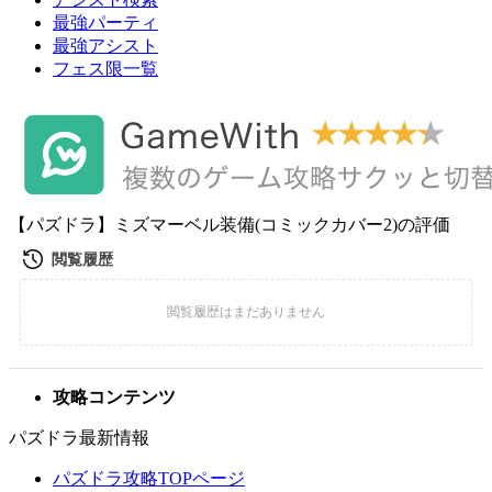
最強パーティ
最強アシスト
フェス限一覧
【パズドラ】ミズマーベル装備(コミックカバー2)の評価
攻略コンテンツ
パズドラ最新情報
パズドラ攻略TOPページ