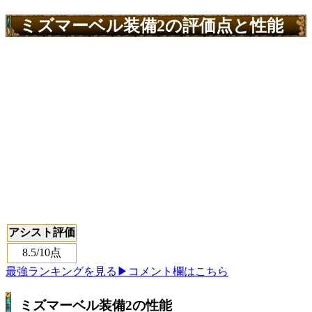
ミズマーベル装備2の評価点と性能
アシスト評価
8.5
/10点
最強ランキングを見る
▶コメント欄はこちら
ミズマーベル装備2の性能