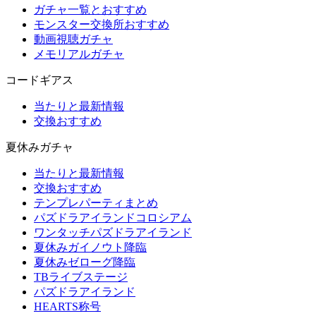
ガチャ一覧とおすすめ
モンスター交換所おすすめ
動画視聴ガチャ
メモリアルガチャ
コードギアス
当たりと最新情報
交換おすすめ
夏休みガチャ
当たりと最新情報
交換おすすめ
テンプレパーティまとめ
パズドラアイランドコロシアム
ワンタッチパズドラアイランド
夏休みガイノウト降臨
夏休みゼローグ降臨
TBライブステージ
パズドラアイランド
HEARTS称号