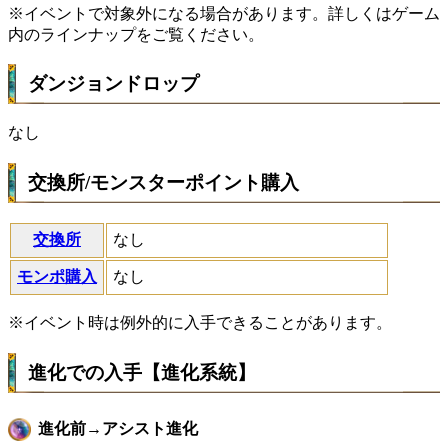
※イベントで対象外になる場合があります。詳しくはゲーム
内のラインナップをご覧ください。
ダンジョンドロップ
なし
交換所/モンスターポイント購入
交換所
なし
モンポ購入
なし
※イベント時は例外的に入手できることがあります。
進化での入手【進化系統】
進化前→アシスト進化