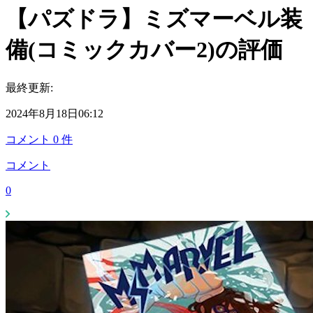
【パズドラ】ミズマーベル装
備(コミックカバー2)の評価
最終更新:
2024年8月18日06:12
コメント
0
件
コメント
0