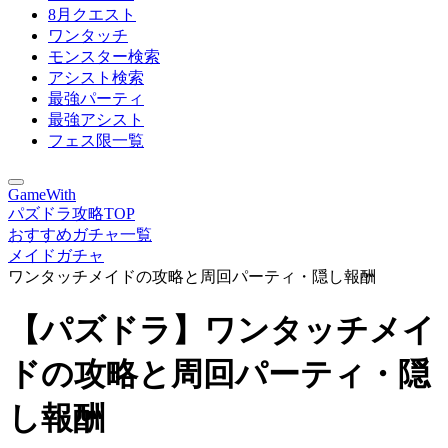
8月クエスト
ワンタッチ
モンスター検索
アシスト検索
最強パーティ
最強アシスト
フェス限一覧
GameWith
パズドラ攻略TOP
おすすめガチャ一覧
メイドガチャ
ワンタッチメイドの攻略と周回パーティ・隠し報酬
【パズドラ】ワンタッチメイ
ドの攻略と周回パーティ・隠
し報酬