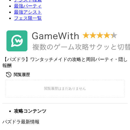
最強パーティ
最強アシスト
フェス限一覧
【パズドラ】ワンタッチメイドの攻略と周回パーティ・隠し
報酬
攻略コンテンツ
パズドラ最新情報