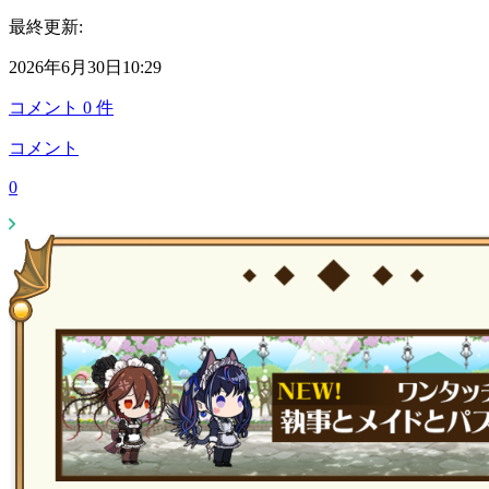
最終更新:
2026年6月30日10:29
コメント
0
件
コメント
0