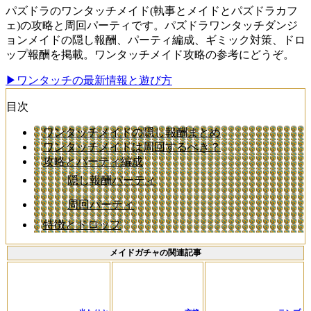
パズドラのワンタッチメイド(執事とメイドとパズドラカフ
ェ)の攻略と周回パーティです。パズドラワンタッチダンジ
ョンメイドの隠し報酬、パーティ編成、ギミック対策、ドロ
ップ報酬を掲載。ワンタッチメイド攻略の参考にどうぞ。
▶ワンタッチの最新情報と遊び方
目次
ワンタッチメイドの隠し報酬まとめ
ワンタッチメイドは周回するべき？
攻略とパーティ編成
隠し報酬パーティ
周回パーティ
特徴とドロップ
メイドガチャの関連記事