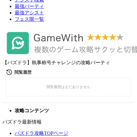
最強パーティ
最強アシスト
フェス限一覧
【パズドラ】執事称号チャレンジの攻略パーティ
攻略コンテンツ
パズドラ最新情報
パズドラ攻略TOPページ