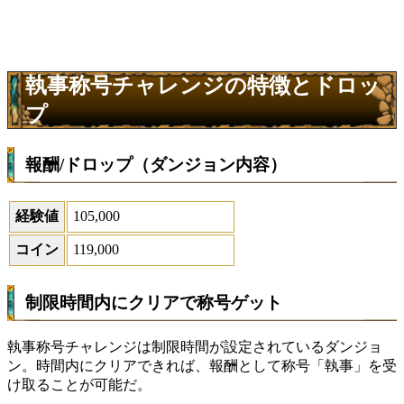
執事称号チャレンジの特徴とドロッ
プ
報酬/ドロップ（ダンジョン内容）
経験値
105,000
コイン
119,000
制限時間内にクリアで称号ゲット
執事称号チャレンジは制限時間が設定されているダンジョ
ン。時間内にクリアできれば、報酬として称号「執事」を受
け取ることが可能だ。