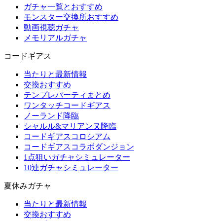
ガチャ一覧とおすすめ
モンスター交換所おすすめ
動画視聴ガチャ
メモリアルガチャ
コードギアス
当たりと最新情報
交換おすすめ
テンプレパーティまとめ
ワンタッチコードギアス
ノーランド降臨
シャルル&マリアンヌ降臨
コードギアスコロシアム
コードギアスコラボダンジョン
1点狙いガチャシミュレーター
10連ガチャシミュレーター
夏休みガチャ
当たりと最新情報
交換おすすめ