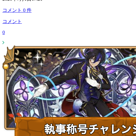
コメント
0
件
コメント
0