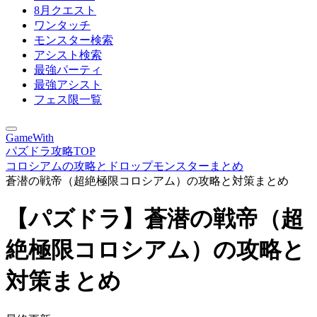
8月クエスト
ワンタッチ
モンスター検索
アシスト検索
最強パーティ
最強アシスト
フェス限一覧
GameWith
パズドラ攻略TOP
コロシアムの攻略とドロップモンスターまとめ
蒼潜の戦帝（超絶極限コロシアム）の攻略と対策まとめ
【パズドラ】蒼潜の戦帝（超
絶極限コロシアム）の攻略と
対策まとめ