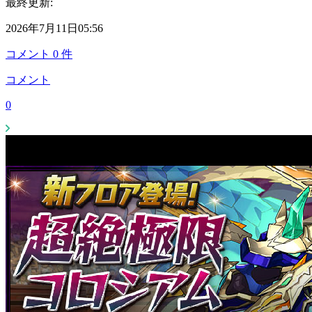
最終更新:
2026年7月11日05:56
コメント
0
件
コメント
0