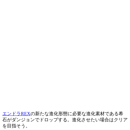
エンドラREX
の新たな進化形態に必要な進化素材である希
石がダンジョンでドロップする。進化させたい場合はクリア
を目指そう。