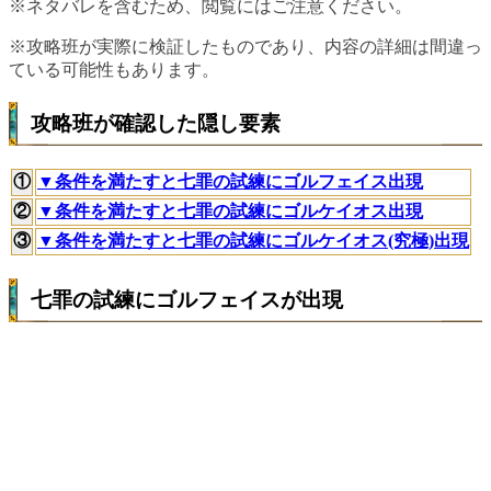
※ネタバレを含むため、閲覧にはご注意ください。
※攻略班が実際に検証したものであり、内容の詳細は間違っ
ている可能性もあります。
攻略班が確認した隠し要素
①
▼条件を満たすと七罪の試練にゴルフェイス出現
②
▼条件を満たすと七罪の試練にゴルケイオス出現
③
▼条件を満たすと七罪の試練にゴルケイオス(究極)出現
七罪の試練にゴルフェイスが出現