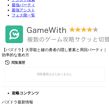
最強パーティ
最強アシスト
フェス限一覧
【パズドラ】大罪龍と鍵の勇者の隠し要素と周回パーティ｜
効率的な進め方
攻略コンテンツ
パズドラ最新情報