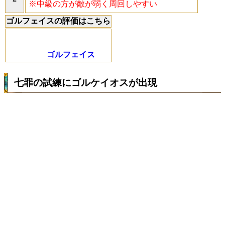
※中級の方が敵が弱く周回しやすい
ゴルフェイスの評価はこちら
ゴルフェイス
七罪の試練にゴルケイオスが出現