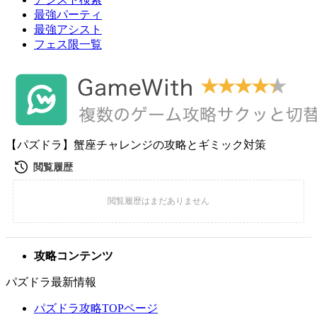
最強パーティ
最強アシスト
フェス限一覧
【パズドラ】蟹座チャレンジの攻略とギミック対策
攻略コンテンツ
パズドラ最新情報
パズドラ攻略TOPページ