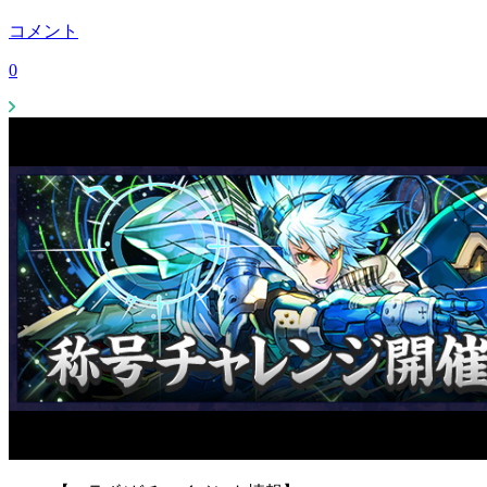
コメント
0