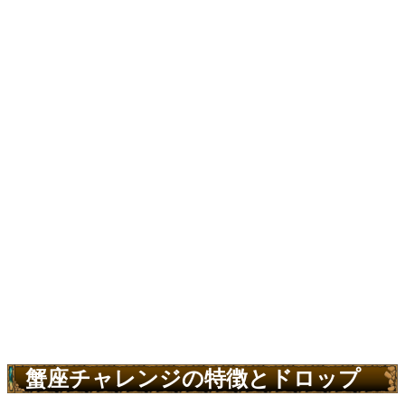
蟹座チャレンジの特徴とドロップ