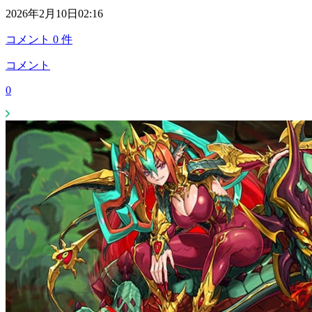
2026年2月10日02:16
コメント
0
件
コメント
0