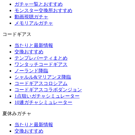
ガチャ一覧とおすすめ
モンスター交換所おすすめ
動画視聴ガチャ
メモリアルガチャ
コードギアス
当たりと最新情報
交換おすすめ
テンプレパーティまとめ
ワンタッチコードギアス
ノーランド降臨
シャルル&マリアンヌ降臨
コードギアスコロシアム
コードギアスコラボダンジョン
1点狙いガチャシミュレーター
10連ガチャシミュレーター
夏休みガチャ
当たりと最新情報
交換おすすめ