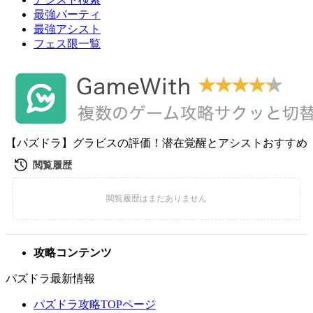
最強パーティ
最強アシスト
フェス限一覧
【パズドラ】グラビスの評価！潜在覚醒とアシストおすすめ
攻略コンテンツ
パズドラ最新情報
パズドラ攻略TOPページ