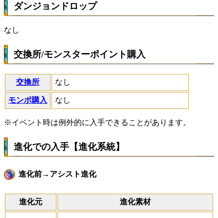
ダンジョンドロップ
なし
交換所/モンスターポイント購入
交換所
なし
モンポ購入
なし
※イベント時は例外的に入手できることがあります。
進化での入手【進化系統】
進化前→アシスト進化
進化元
進化素材