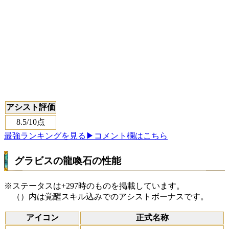
アシスト評価
8.5
/10点
最強ランキングを見る
▶コメント欄はこちら
グラビスの龍喚石の性能
※ステータスは+297時のものを掲載しています。
（）内は覚醒スキル込みでのアシストボーナスです。
アイコン
正式名称