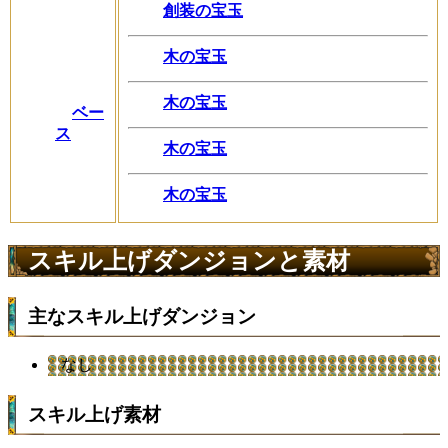
創装の宝玉
木の宝玉
木の宝玉
ベー
ス
木の宝玉
木の宝玉
スキル上げダンジョンと素材
主なスキル上げダンジョン
なし
スキル上げ素材