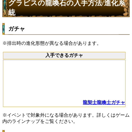
グラビスの龍喚石の入手方法/進化系
統
ガチャ
※排出時の進化形態が異なる場合があります。
入手できるガチャ
龍契士龍喚士ガチャ
※イベントで対象外になる場合があります。詳しくはゲーム
内のラインナップをご覧ください。