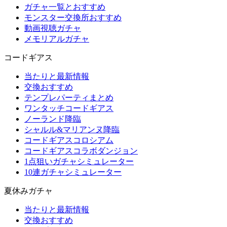
ガチャ一覧とおすすめ
モンスター交換所おすすめ
動画視聴ガチャ
メモリアルガチャ
コードギアス
当たりと最新情報
交換おすすめ
テンプレパーティまとめ
ワンタッチコードギアス
ノーランド降臨
シャルル&マリアンヌ降臨
コードギアスコロシアム
コードギアスコラボダンジョン
1点狙いガチャシミュレーター
10連ガチャシミュレーター
夏休みガチャ
当たりと最新情報
交換おすすめ