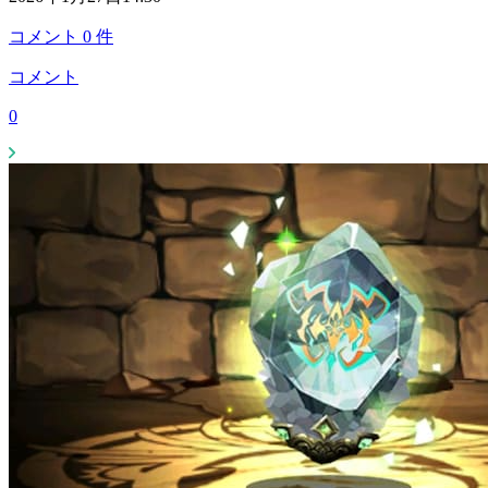
コメント
0
件
コメント
0