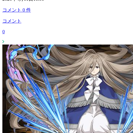
コメント
0
件
コメント
0