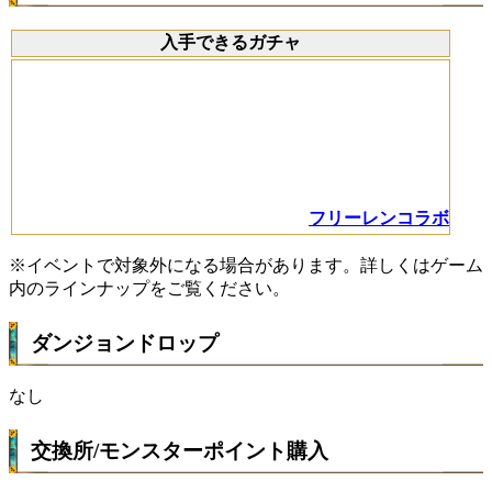
入手できるガチャ
フリーレンコラボ
※イベントで対象外になる場合があります。詳しくはゲーム
内のラインナップをご覧ください。
ダンジョンドロップ
なし
交換所/モンスターポイント購入