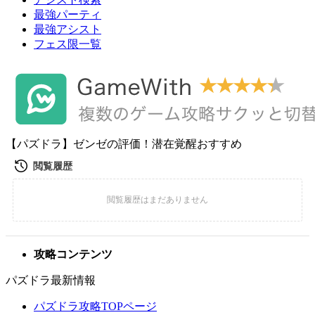
最強パーティ
最強アシスト
フェス限一覧
【パズドラ】ゼンゼの評価！潜在覚醒おすすめ
攻略コンテンツ
パズドラ最新情報
パズドラ攻略TOPページ