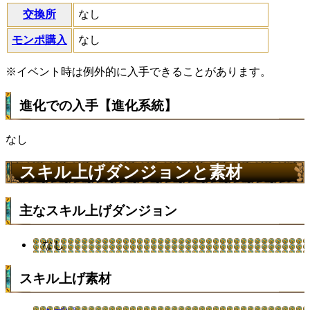
交換所
なし
モンポ購入
なし
※イベント時は例外的に入手できることがあります。
進化での入手【進化系統】
なし
スキル上げダンジョンと素材
主なスキル上げダンジョン
なし
スキル上げ素材