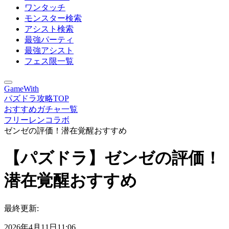
ワンタッチ
モンスター検索
アシスト検索
最強パーティ
最強アシスト
フェス限一覧
GameWith
パズドラ攻略TOP
おすすめガチャ一覧
フリーレンコラボ
ゼンゼの評価！潜在覚醒おすすめ
【パズドラ】ゼンゼの評価！
潜在覚醒おすすめ
最終更新:
2026年4月11日11:06