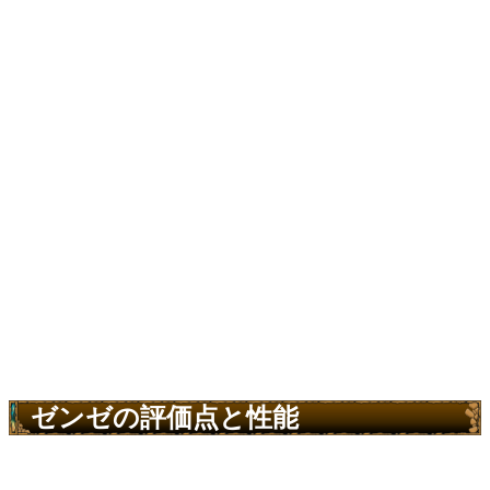
ゼンゼの評価点と性能