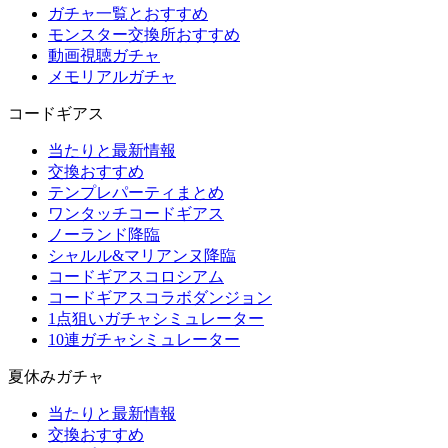
ガチャ一覧とおすすめ
モンスター交換所おすすめ
動画視聴ガチャ
メモリアルガチャ
コードギアス
当たりと最新情報
交換おすすめ
テンプレパーティまとめ
ワンタッチコードギアス
ノーランド降臨
シャルル&マリアンヌ降臨
コードギアスコロシアム
コードギアスコラボダンジョン
1点狙いガチャシミュレーター
10連ガチャシミュレーター
夏休みガチャ
当たりと最新情報
交換おすすめ