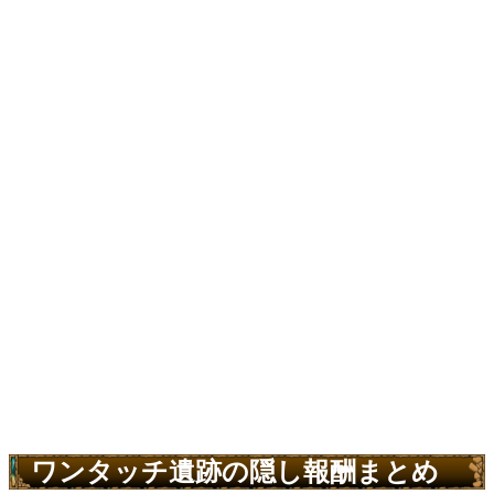
ワンタッチ遺跡の隠し報酬まとめ