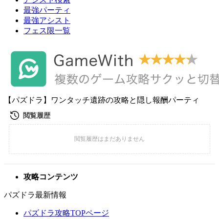
最強パーティ
最強アシスト
フェス限一覧
【パズドラ】ワンタッチ遺跡の攻略と隠し報酬パーティ
攻略コンテンツ
パズドラ最新情報
パズドラ攻略TOPページ