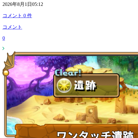
2026年8月1日05:12
コメント
0
件
コメント
0