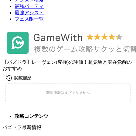
最強パーティ
最強アシスト
フェス限一覧
【パズドラ】レーヴェン(究極)の評価！超覚醒と潜在覚醒の
おすすめ
攻略コンテンツ
パズドラ最新情報