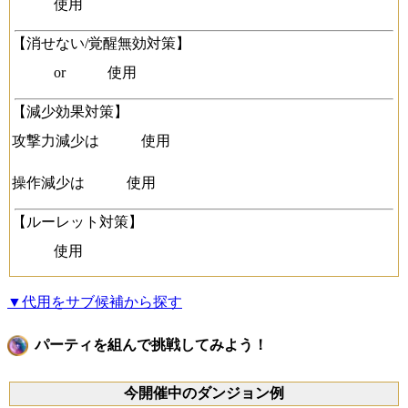
使用
【消せない/覚醒無効対策】
or
使用
【減少効果対策】
攻撃力減少は
使用
操作減少は
使用
【ルーレット対策】
使用
▼代用をサブ候補から探す
パーティを組んで挑戦してみよう！
今開催中のダンジョン例