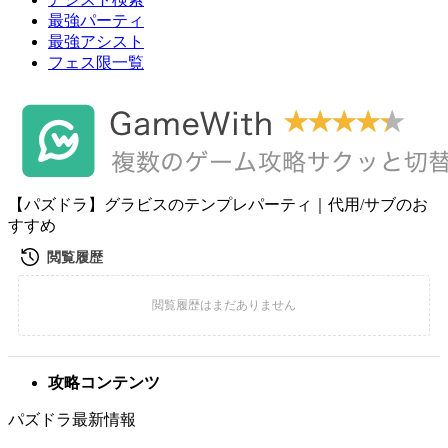
最強パーティ
最強アシスト
フェス限一覧
【パズドラ】グラビスのテンプレパーティ｜代用/サブのお
すすめ
攻略コンテンツ
パズドラ最新情報