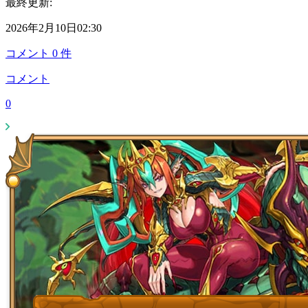
最終更新:
2026年2月10日02:30
コメント
0
件
コメント
0