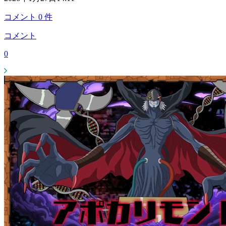
コメント
0
件
コメント
0