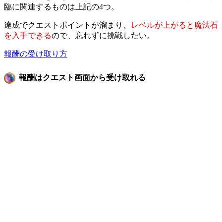
臨に関連するものは上記の4つ。
達成でクエストポイントが溜まり、
レベルが上がると魔法石
を入手できる
ので、忘れずに挑戦したい。
報酬の受け取り方
報酬はクエスト画面から受け取れる