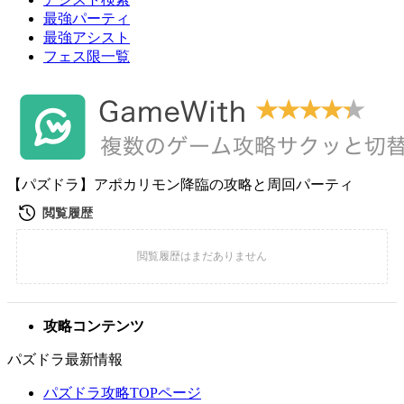
最強パーティ
最強アシスト
フェス限一覧
【パズドラ】アポカリモン降臨の攻略と周回パーティ
攻略コンテンツ
パズドラ最新情報
パズドラ攻略TOPページ