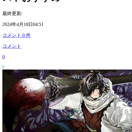
最終更新:
2024年4月18日04:51
コメント
0
件
コメント
0