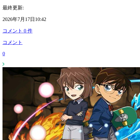
最終更新:
2026年7月17日10:42
コメント
0
件
コメント
0