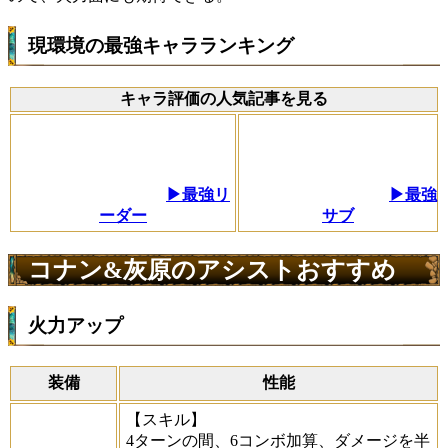
現環境の最強キャラランキング
キャラ評価の人気記事を見る
▶最強リ
▶最強
ーダー
サブ
コナン&灰原のアシストおすすめ
火力アップ
装備
性能
【スキル】
4ターンの間、6コンボ加算、ダメージを半