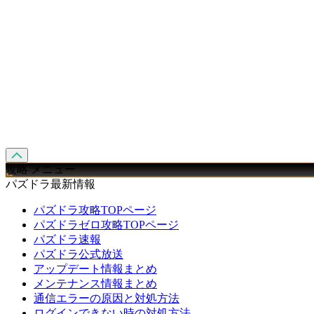
攻略 メニュー
パズドラ最新情報
パズドラ攻略TOPページ
パズドラゼロ攻略TOPページ
パズドラ速報
パズドラ公式放送
アップデート情報まとめ
メンテナンス情報まとめ
通信エラーの原因と対処方法
ログインできない時の対処方法