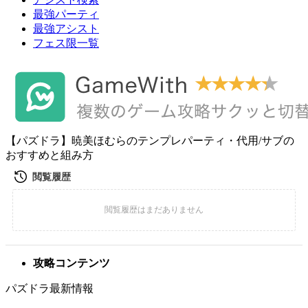
最強パーティ
最強アシスト
フェス限一覧
【パズドラ】暁美ほむらのテンプレパーティ・代用/サブの
おすすめと組み方
攻略コンテンツ
パズドラ最新情報