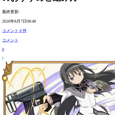
最終更新:
2026年8月7日08:48
コメント
0
件
コメント
0