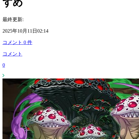
すめ
最終更新:
2025年10月11日02:14
コメント
0
件
コメント
0