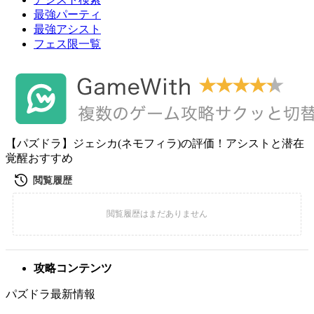
最強パーティ
最強アシスト
フェス限一覧
【パズドラ】ジェシカ(ネモフィラ)の評価！アシストと潜在
覚醒おすすめ
攻略コンテンツ
パズドラ最新情報