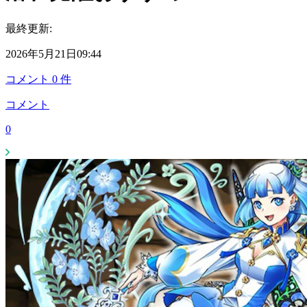
最終更新:
2026年5月21日09:44
コメント
0
件
コメント
0