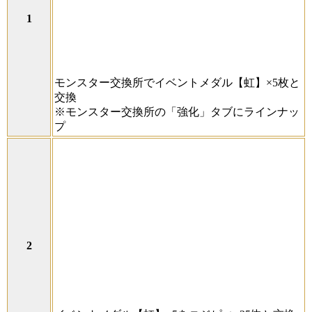
モンスター交換所でイベントメダル【虹】×5枚と
交換
※モンスター交換所の「強化」タブにラインナッ
プ