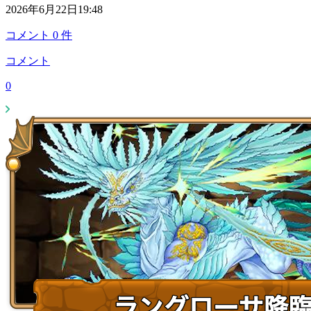
2026年6月22日19:48
コメント
0
件
コメント
0