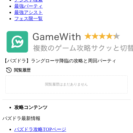
最強パーティ
最強アシスト
フェス限一覧
【パズドラ】ラングローサ降臨の攻略と周回パーティ
攻略コンテンツ
パズドラ最新情報
パズドラ攻略TOPページ