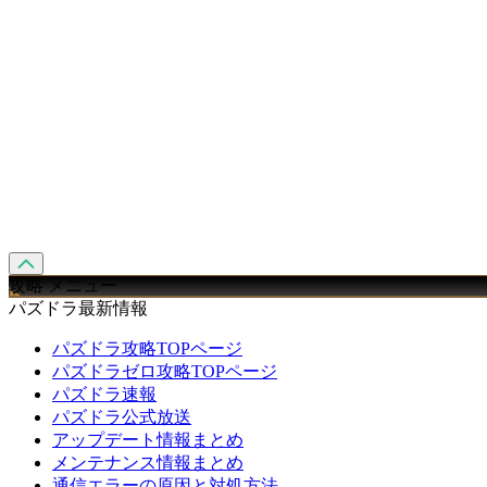
攻略 メニュー
パズドラ最新情報
パズドラ攻略TOPページ
パズドラゼロ攻略TOPページ
パズドラ速報
パズドラ公式放送
アップデート情報まとめ
メンテナンス情報まとめ
通信エラーの原因と対処方法