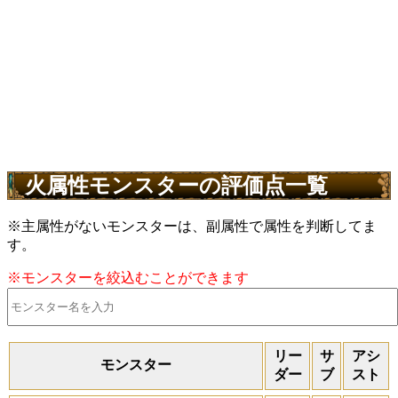
火属性モンスターの評価点一覧
※主属性がないモンスターは、副属性で属性を判断してま
す。
※モンスターを絞込むことができます
リー
サ
アシ
モンスター
ダー
ブ
スト