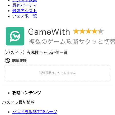
最強パーティ
最強アシスト
フェス限一覧
【パズドラ】火属性キャラ評価一覧
攻略コンテンツ
パズドラ最新情報
パズドラ攻略TOPページ