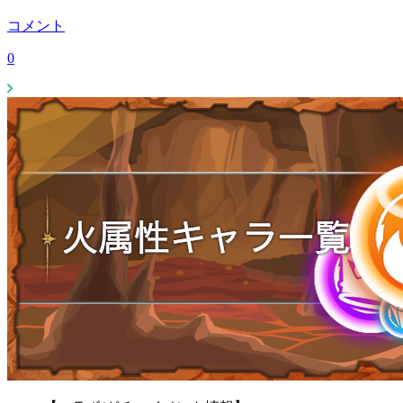
コメント
0