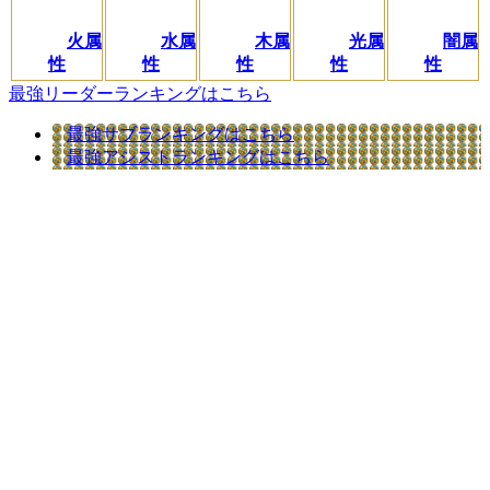
火属
水属
木属
光属
闇属
性
性
性
性
性
最強リーダーランキングはこちら
最強サブランキングはこちら
最強アシストランキングはこちら