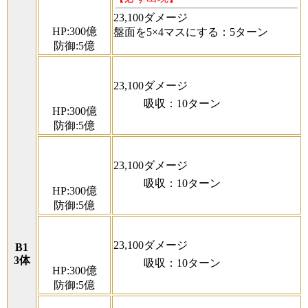
23,100ダメージ
HP:300億
盤面を5×4マスにする：5ターン
防御:5億
23,100ダメージ
吸収：10ターン
HP:300億
防御:5億
23,100ダメージ
吸収：10ターン
HP:300億
防御:5億
23,100ダメージ
B1
3体
吸収：10ターン
HP:300億
防御:5億