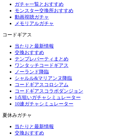
ガチャ一覧とおすすめ
モンスター交換所おすすめ
動画視聴ガチャ
メモリアルガチャ
コードギアス
当たりと最新情報
交換おすすめ
テンプレパーティまとめ
ワンタッチコードギアス
ノーランド降臨
シャルル&マリアンヌ降臨
コードギアスコロシアム
コードギアスコラボダンジョン
1点狙いガチャシミュレーター
10連ガチャシミュレーター
夏休みガチャ
当たりと最新情報
交換おすすめ