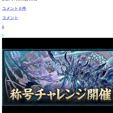
コメント
0
件
コメント
0