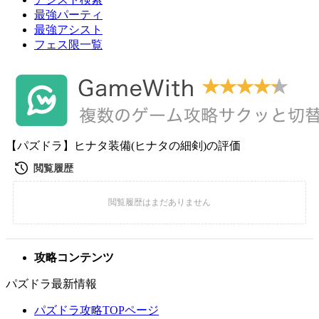
最強パーティ
最強アシスト
フェス限一覧
【パズドラ】ヒナタ装備(ヒナタの細剣)の評価
攻略コンテンツ
パズドラ最新情報
パズドラ攻略TOPページ