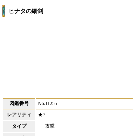
ヒナタの細剣
図鑑番号
No.11255
レアリティ
★7
攻撃
タイプ