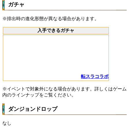
ガチャ
※排出時の進化形態が異なる場合があります。
入手できるガチャ
転スラコラボ
※イベントで対象外になる場合があります。詳しくはゲーム
内のラインナップをご覧ください。
ダンジョンドロップ
なし