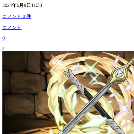
2024年6月9日11:38
コメント
0
件
コメント
0