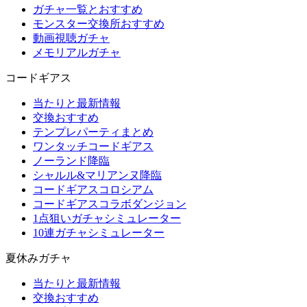
ガチャ一覧とおすすめ
モンスター交換所おすすめ
動画視聴ガチャ
メモリアルガチャ
コードギアス
当たりと最新情報
交換おすすめ
テンプレパーティまとめ
ワンタッチコードギアス
ノーランド降臨
シャルル&マリアンヌ降臨
コードギアスコロシアム
コードギアスコラボダンジョン
1点狙いガチャシミュレーター
10連ガチャシミュレーター
夏休みガチャ
当たりと最新情報
交換おすすめ