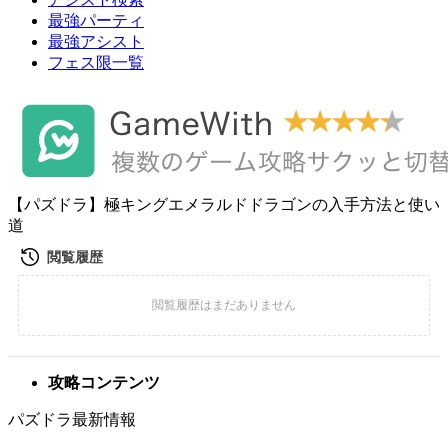
最強パーティ
最強アシスト
フェス限一覧
【パズドラ】極キングエメラルドドラゴンの入手方法と使い
道
攻略コンテンツ
パズドラ最新情報