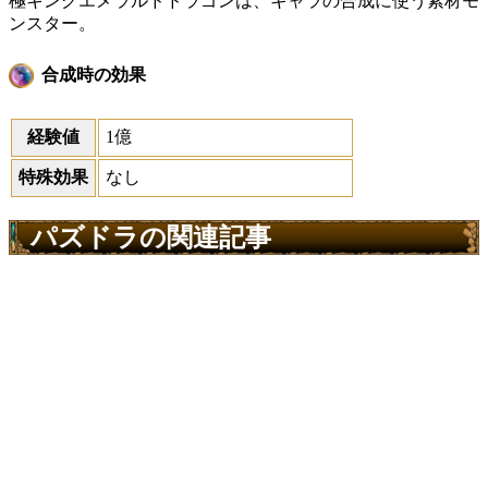
極キングエメラルドドラゴンは、キャラの合成に使う素材モ
ンスター。
合成時の効果
経験値
1億
特殊効果
なし
パズドラの関連記事