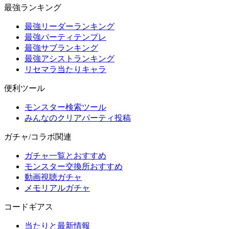
最強ランキング
最強リーダーランキング
最強パーティテンプレ
最強サブランキング
最強アシストランキング
リセマラ当たりキャラ
便利ツール
モンスター検索ツール
みんなのクリアパーティ投稿
ガチャ/コラボ関連
ガチャ一覧とおすすめ
モンスター交換所おすすめ
動画視聴ガチャ
メモリアルガチャ
コードギアス
当たりと最新情報