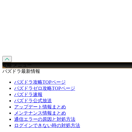
攻略 メニュー
パズドラ最新情報
パズドラ攻略TOPページ
パズドラゼロ攻略TOPページ
パズドラ速報
パズドラ公式放送
アップデート情報まとめ
メンテナンス情報まとめ
通信エラーの原因と対処方法
ログインできない時の対処方法