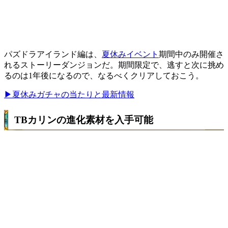
パズドラアイランド編は、
夏休みイベント
期間中のみ開催さ
れるストーリーダンジョンだ。期間限定で、逃すと次に挑め
るのは1年後になるので、なるべくクリアしておこう。
▶夏休みガチャの当たりと最新情報
TBカリンの進化素材を入手可能