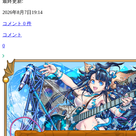
最終更新:
2026年8月7日19:14
コメント
0
件
コメント
0