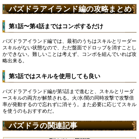
パズドラアイランド編の攻略まとめ
第1話〜第4話まではコンボするだけ
パズドラアイランド編では、最初のうちはスキルとリーダー
スキルがない状態なので、ただ盤面でドロップを消すことし
かできない。難しいことは考えず、コンボを組んでいれば攻
略出来る。
第5話ではスキルを使用しても良い
パズドラアイランド編が第5話まで進むと、スキルとリーダ
ースキルの両方が解禁される。火/水/闇の同時攻撃で攻撃倍
率が発動するので忘れずに消そう。また必要に応じてスキル
を使うのもおすすめだ。
パズドラの関連記事