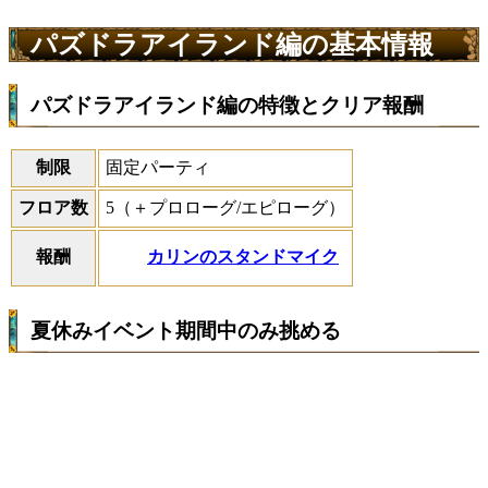
パズドラアイランド編の基本情報
パズドラアイランド編の特徴とクリア報酬
制限
固定パーティ
フロア数
5（＋プロローグ/エピローグ）
カリンのスタンドマイク
報酬
夏休みイベント期間中のみ挑める