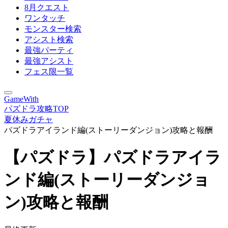
8月クエスト
ワンタッチ
モンスター検索
アシスト検索
最強パーティ
最強アシスト
フェス限一覧
GameWith
パズドラ攻略TOP
夏休みガチャ
パズドラアイランド編(ストーリーダンジョン)攻略と報酬
【パズドラ】パズドラアイラ
ンド編(ストーリーダンジョ
ン)攻略と報酬