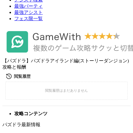
最強パーティ
最強アシスト
フェス限一覧
【パズドラ】パズドラアイランド編(ストーリーダンジョン)
攻略と報酬
攻略コンテンツ
パズドラ最新情報