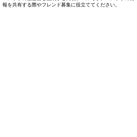
報を共有する際やフレンド募集に役立ててください。