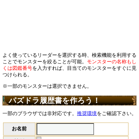
よく使っているリーダーを選択する時、検索機能を利用する
ことでモンスターを絞ることが可能。
モンスターの名称もし
くは図鑑番号
を入力すれば、目当てのモンスターをすぐに見
つけられる。
※一部のモンスターは選択できません。
パズドラ履歴書を作ろう！
一部のブラウザでは非対応です。
推奨環境
をご確認下さい。
お名前