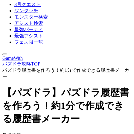
8月クエスト
ワンタッチ
モンスター検索
アシスト検索
最強パーティ
最強アシスト
フェス限一覧
GameWith
パズドラ攻略TOP
パズドラ履歴書を作ろう！約1分で作成できる履歴書メーカ
ー
【パズドラ】パズドラ履歴書
を作ろう！約1分で作成でき
る履歴書メーカー