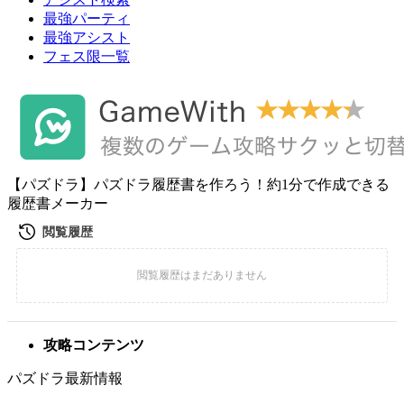
最強パーティ
最強アシスト
フェス限一覧
【パズドラ】パズドラ履歴書を作ろう！約1分で作成できる
履歴書メーカー
攻略コンテンツ
パズドラ最新情報