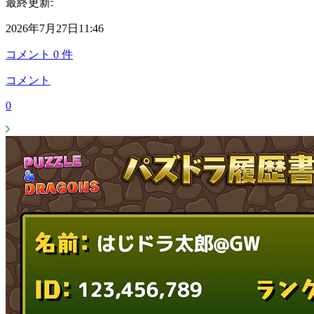
最終更新:
2026年7月27日11:46
コメント
0
件
コメント
0