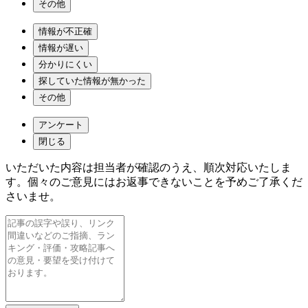
その他
情報が不正確
情報が遅い
分かりにくい
探していた情報が無かった
その他
アンケート
閉じる
いただいた内容は担当者が確認のうえ、順次対応いたしま
す。個々のご意見にはお返事できないことを予めご了承くだ
さいませ。