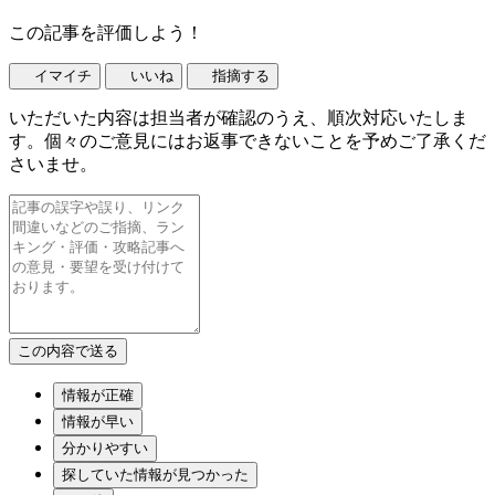
この記事を評価しよう！
イマイチ
いいね
指摘する
いただいた内容は担当者が確認のうえ、順次対応いたしま
す。個々のご意見にはお返事できないことを予めご了承くだ
さいませ。
情報が正確
情報が早い
分かりやすい
探していた情報が見つかった