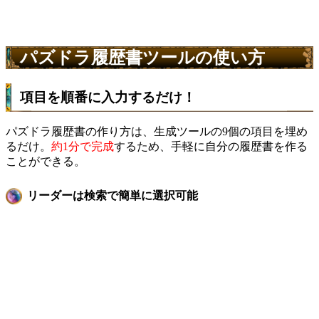
パズドラ履歴書ツールの使い方
項目を順番に入力するだけ！
パズドラ履歴書の作り方は、生成ツールの9個の項目を埋め
るだけ。
約1分で完成
するため、手軽に自分の履歴書を作る
ことができる。
リーダーは検索で簡単に選択可能