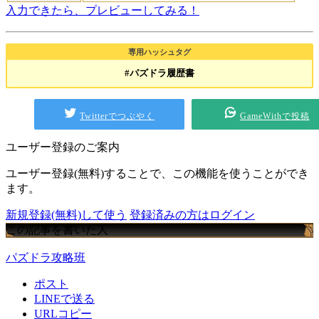
入力できたら、プレビューしてみる！
専用ハッシュタグ
#パズドラ履歴書
Twitterでつぶやく
GameWithで投稿
ユーザー登録のご案内
ユーザー登録(無料)することで、この機能を使うことができ
ます。
新規登録(無料)して使う
登録済みの方はログイン
この記事を書いた人
パズドラ攻略班
ポスト
LINEで送る
URLコピー