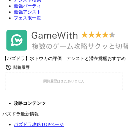
最強パーティ
最強アシスト
フェス限一覧
【パズドラ】水トウカの評価！アシストと潜在覚醒おすすめ
攻略コンテンツ
パズドラ最新情報
パズドラ攻略TOPページ