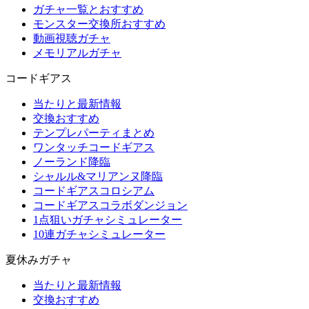
ガチャ一覧とおすすめ
モンスター交換所おすすめ
動画視聴ガチャ
メモリアルガチャ
コードギアス
当たりと最新情報
交換おすすめ
テンプレパーティまとめ
ワンタッチコードギアス
ノーランド降臨
シャルル&マリアンヌ降臨
コードギアスコロシアム
コードギアスコラボダンジョン
1点狙いガチャシミュレーター
10連ガチャシミュレーター
夏休みガチャ
当たりと最新情報
交換おすすめ