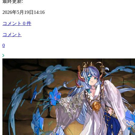
最終更新:
2026年5月19日14:16
コメント
0
件
コメント
0