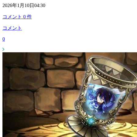
2026年1月10日04:30
コメント
0
件
コメント
0