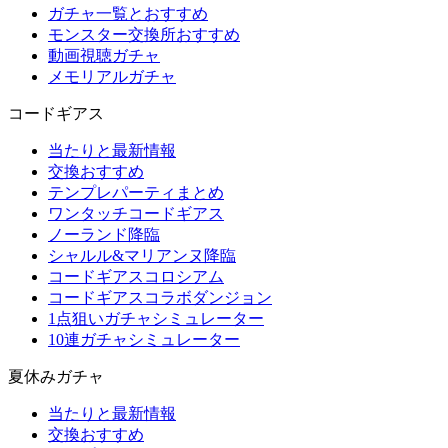
ガチャ一覧とおすすめ
モンスター交換所おすすめ
動画視聴ガチャ
メモリアルガチャ
コードギアス
当たりと最新情報
交換おすすめ
テンプレパーティまとめ
ワンタッチコードギアス
ノーランド降臨
シャルル&マリアンヌ降臨
コードギアスコロシアム
コードギアスコラボダンジョン
1点狙いガチャシミュレーター
10連ガチャシミュレーター
夏休みガチャ
当たりと最新情報
交換おすすめ