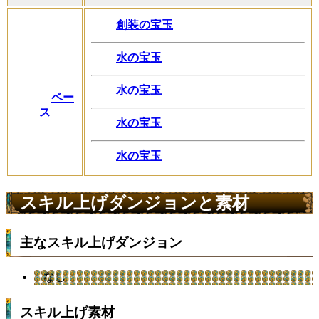
創装の宝玉
水の宝玉
水の宝玉
ベー
ス
水の宝玉
水の宝玉
スキル上げダンジョンと素材
主なスキル上げダンジョン
なし
スキル上げ素材