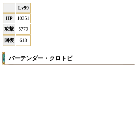
Lv99
HP
10351
攻撃
5779
回復
618
バーテンダー・クロトビ