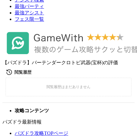
最強パーティ
最強アシスト
フェス限一覧
【パズドラ】バーテンダークロトビ武器(宝杯)の評価
攻略コンテンツ
パズドラ最新情報
パズドラ攻略TOPページ