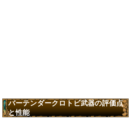
バーテンダークロトビ武器の評価点
と性能