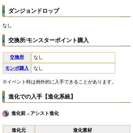
ダンジョンドロップ
なし
交換所/モンスターポイント購入
交換所
なし
モンポ購入
なし
※イベント時は例外的に入手できることがあります。
進化での入手【進化系統】
進化前→アシスト進化
進化元
進化素材