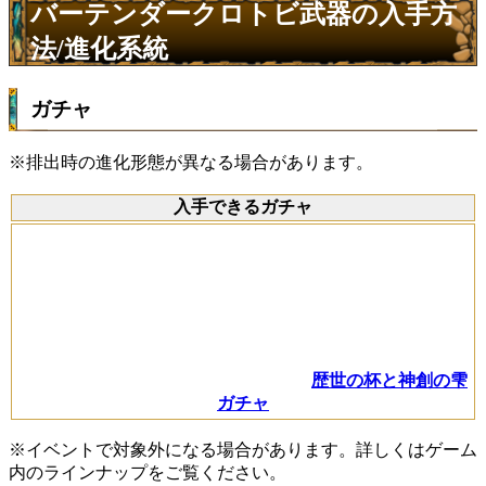
バーテンダークロトビ武器の入手方
法/進化系統
ガチャ
※排出時の進化形態が異なる場合があります。
入手できるガチャ
歴世の杯と神創の雫
ガチャ
※イベントで対象外になる場合があります。詳しくはゲーム
内のラインナップをご覧ください。