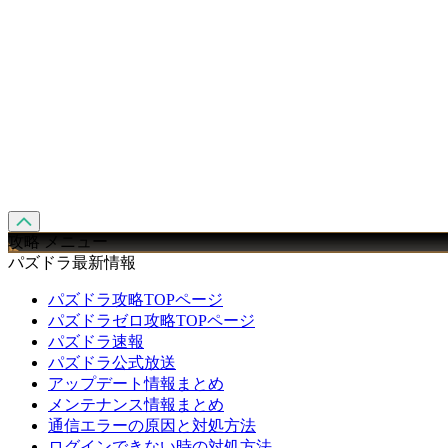
攻略 メニュー
パズドラ最新情報
パズドラ攻略TOPページ
パズドラゼロ攻略TOPページ
パズドラ速報
パズドラ公式放送
アップデート情報まとめ
メンテナンス情報まとめ
通信エラーの原因と対処方法
ログインできない時の対処方法