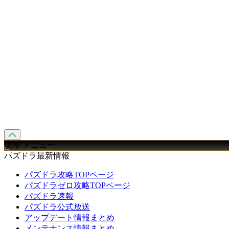
攻略 メニュー
パズドラ最新情報
パズドラ攻略TOPページ
パズドラゼロ攻略TOPページ
パズドラ速報
パズドラ公式放送
アップデート情報まとめ
メンテナンス情報まとめ