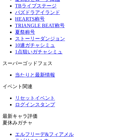
TBライブステージ
パズドラアイランド
HEARTS称号
TRIANGLE BEAT称号
夏祭称号
ストーリーダンジョン
10連ガチャシミュ
1点狙いガチャシミュ
スーパーゴッドフェス
当たりと最新情報
イベント関連
リセットイベント
ログインスタンプ
最新キャラ評価
夏休みガチャ
エルフリーデ&フィアメル