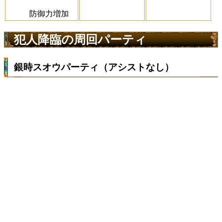
防御力増加
犯人降臨の周回パーティ
銀時スオウパーティ（アシストなし）