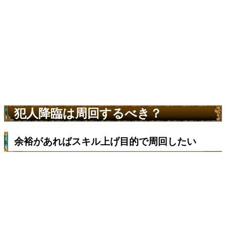
犯人降臨は周回するべき？
余裕があればスキル上げ目的で周回したい