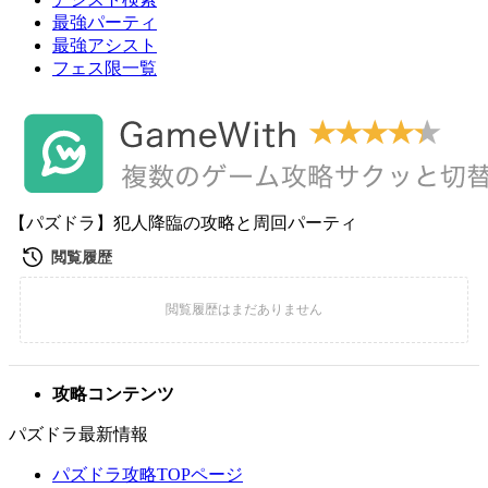
最強パーティ
最強アシスト
フェス限一覧
【パズドラ】犯人降臨の攻略と周回パーティ
攻略コンテンツ
パズドラ最新情報
パズドラ攻略TOPページ