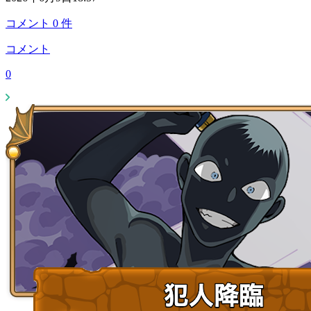
コメント
0
件
コメント
0