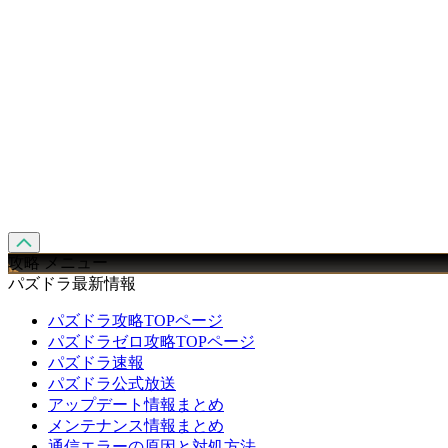
攻略 メニュー
パズドラ最新情報
パズドラ攻略TOPページ
パズドラゼロ攻略TOPページ
パズドラ速報
パズドラ公式放送
アップデート情報まとめ
メンテナンス情報まとめ
通信エラーの原因と対処方法