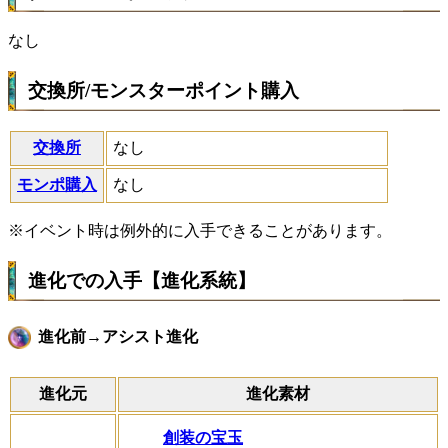
なし
交換所/モンスターポイント購入
交換所
なし
モンポ購入
なし
※イベント時は例外的に入手できることがあります。
進化での入手【進化系統】
進化前→アシスト進化
進化元
進化素材
創装の宝玉