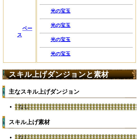
光の宝玉
光の宝玉
ベー
ス
光の宝玉
光の宝玉
スキル上げダンジョンと素材
主なスキル上げダンジョン
なし
スキル上げ素材
なし