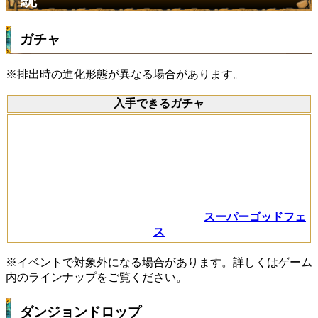
ガチャ
※排出時の進化形態が異なる場合があります。
入手できるガチャ
スーパーゴッドフェ
ス
※イベントで対象外になる場合があります。詳しくはゲーム
内のラインナップをご覧ください。
ダンジョンドロップ