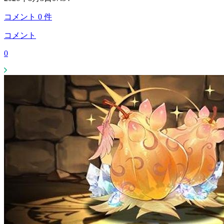
コメント
0
件
コメント
0