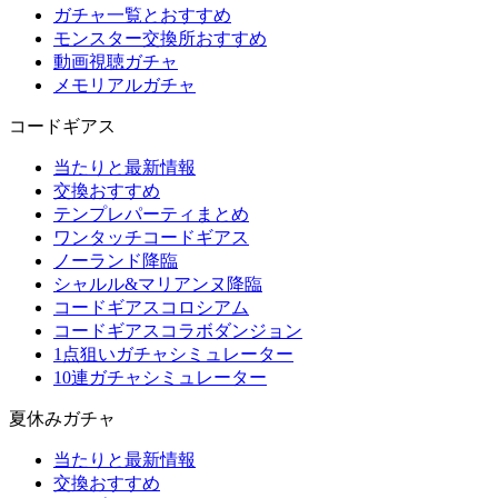
ガチャ一覧とおすすめ
モンスター交換所おすすめ
動画視聴ガチャ
メモリアルガチャ
コードギアス
当たりと最新情報
交換おすすめ
テンプレパーティまとめ
ワンタッチコードギアス
ノーランド降臨
シャルル&マリアンヌ降臨
コードギアスコロシアム
コードギアスコラボダンジョン
1点狙いガチャシミュレーター
10連ガチャシミュレーター
夏休みガチャ
当たりと最新情報
交換おすすめ