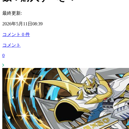
最終更新:
2026年5月11日08:39
コメント
0
件
コメント
0