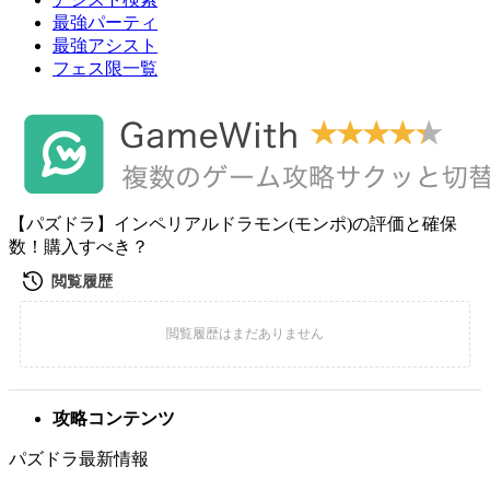
最強パーティ
最強アシスト
フェス限一覧
【パズドラ】インペリアルドラモン(モンポ)の評価と確保
数！購入すべき？
攻略コンテンツ
パズドラ最新情報