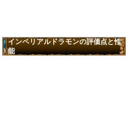
インペリアルドラモンの評価点と性
能