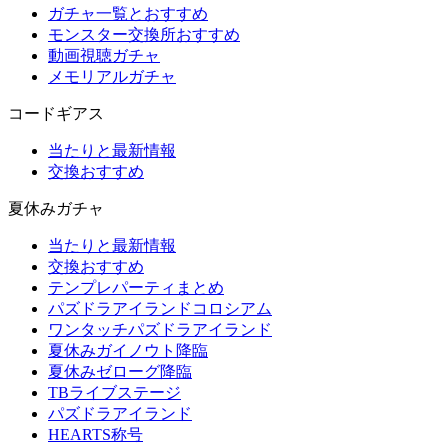
ガチャ一覧とおすすめ
モンスター交換所おすすめ
動画視聴ガチャ
メモリアルガチャ
コードギアス
当たりと最新情報
交換おすすめ
夏休みガチャ
当たりと最新情報
交換おすすめ
テンプレパーティまとめ
パズドラアイランドコロシアム
ワンタッチパズドラアイランド
夏休みガイノウト降臨
夏休みゼローグ降臨
TBライブステージ
パズドラアイランド
HEARTS称号