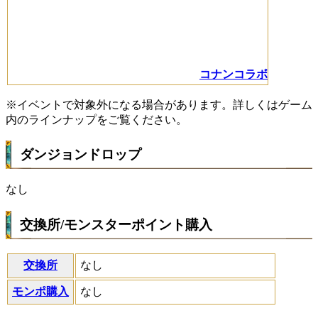
コナンコラボ
※イベントで対象外になる場合があります。詳しくはゲーム
内のラインナップをご覧ください。
ダンジョンドロップ
なし
交換所/モンスターポイント購入
交換所
なし
モンポ購入
なし