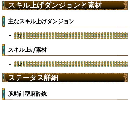
スキル上げダンジョンと素材
主なスキル上げダンジョン
なし
スキル上げ素材
なし
ステータス詳細
腕時計型麻酔銃