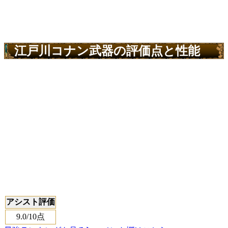
江戸川コナン武器の評価点と性能
アシスト評価
9.0
/10点