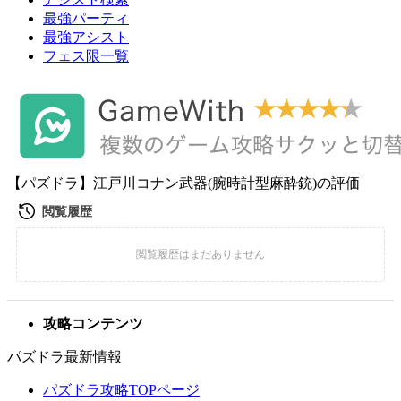
最強パーティ
最強アシスト
フェス限一覧
【パズドラ】江戸川コナン武器(腕時計型麻酔銃)の評価
攻略コンテンツ
パズドラ最新情報
パズドラ攻略TOPページ