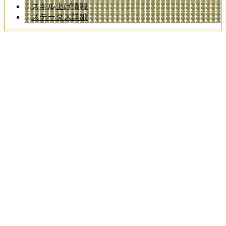
スキル上げ情報
ステータス詳細