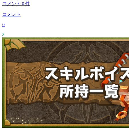
コメント
0
件
コメント
0