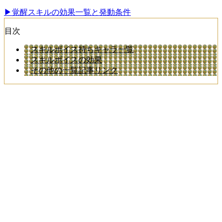
▶覚醒スキルの効果一覧と発動条件
目次
スキルボイス持ちキャラ一覧
スキルボイスの効果
その他の一覧記事リンク