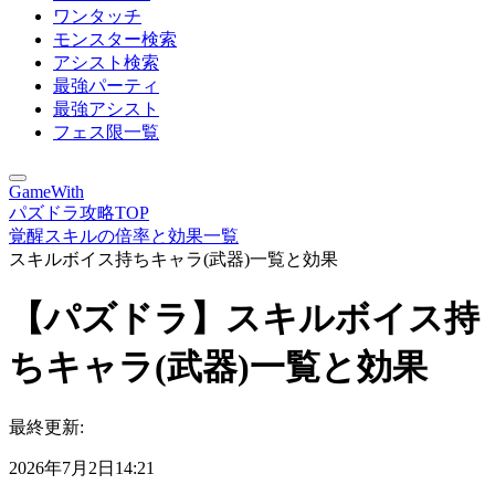
ワンタッチ
モンスター検索
アシスト検索
最強パーティ
最強アシスト
フェス限一覧
GameWith
パズドラ攻略TOP
覚醒スキルの倍率と効果一覧
スキルボイス持ちキャラ(武器)一覧と効果
【パズドラ】スキルボイス持
ちキャラ(武器)一覧と効果
最終更新:
2026年7月2日14:21