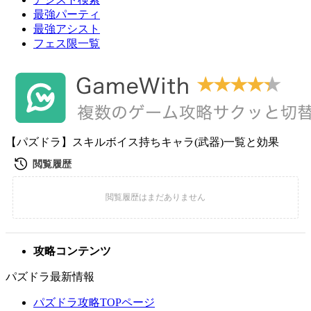
最強パーティ
最強アシスト
フェス限一覧
【パズドラ】スキルボイス持ちキャラ(武器)一覧と効果
攻略コンテンツ
パズドラ最新情報
パズドラ攻略TOPページ