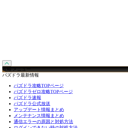
攻略 メニュー
パズドラ最新情報
パズドラ攻略TOPページ
パズドラゼロ攻略TOPページ
パズドラ速報
パズドラ公式放送
アップデート情報まとめ
メンテナンス情報まとめ
通信エラーの原因と対処方法
ログインできない時の対処方法