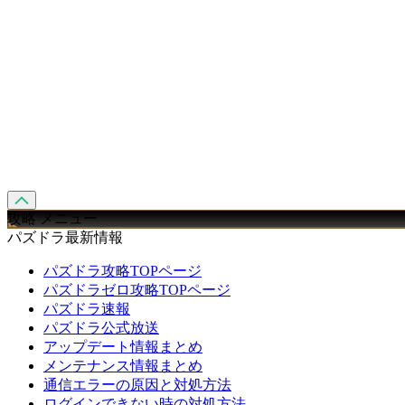
攻略 メニュー
パズドラ最新情報
パズドラ攻略TOPページ
パズドラゼロ攻略TOPページ
パズドラ速報
パズドラ公式放送
アップデート情報まとめ
メンテナンス情報まとめ
通信エラーの原因と対処方法
ログインできない時の対処方法