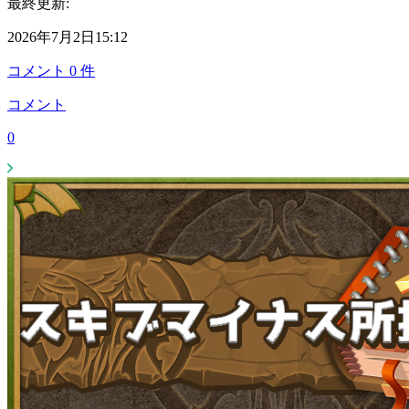
最終更新:
2026年7月2日15:12
コメント
0
件
コメント
0