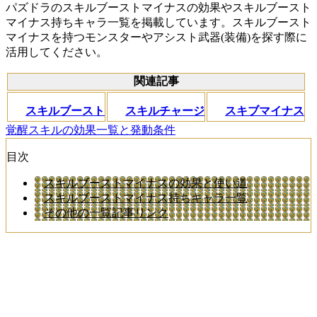
パズドラのスキルブーストマイナスの効果やスキルブースト
マイナス持ちキャラ一覧を掲載しています。スキルブースト
マイナスを持つモンスターやアシスト武器(装備)を探す際に
活用してください。
関連記事
スキルブースト
スキルチャージ
スキブマイナス
覚醒スキルの効果一覧と発動条件
目次
スキルブーストマイナスの効果と使い道
スキルブーストマイナス持ちキャラ一覧
その他の一覧記事リンク