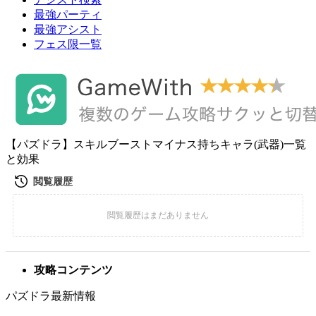
最強パーティ
最強アシスト
フェス限一覧
【パズドラ】スキルブーストマイナス持ちキャラ(武器)一覧
と効果
攻略コンテンツ
パズドラ最新情報