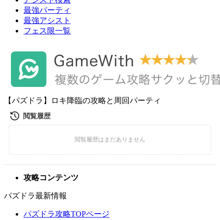
最強パーティ
最強アシスト
フェス限一覧
【パズドラ】ロキ降臨の攻略と周回パーティ
攻略コンテンツ
パズドラ最新情報
パズドラ攻略TOPページ