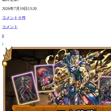
2026年7月19日13:20
コメント
0
件
コメント
0