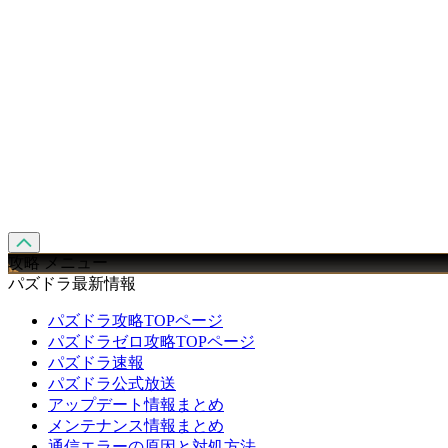
攻略 メニュー
パズドラ最新情報
パズドラ攻略TOPページ
パズドラゼロ攻略TOPページ
パズドラ速報
パズドラ公式放送
アップデート情報まとめ
メンテナンス情報まとめ
通信エラーの原因と対処方法