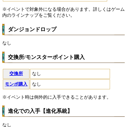
※イベントで対象外になる場合があります。詳しくはゲーム
内のラインナップをご覧ください。
ダンジョンドロップ
なし
交換所/モンスターポイント購入
交換所
なし
モンポ購入
なし
※イベント時は例外的に入手できることがあります。
進化での入手【進化系統】
なし