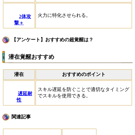
火力に特化させられる。
2体攻
撃＋
【アンケート】おすすめの超覚醒は？
潜在覚醒おすすめ
潜在
おすすめのポイント
スキル遅延を防ぐことで適切なタイミング
遅延耐
でスキルを使用できる。
性
関連記事