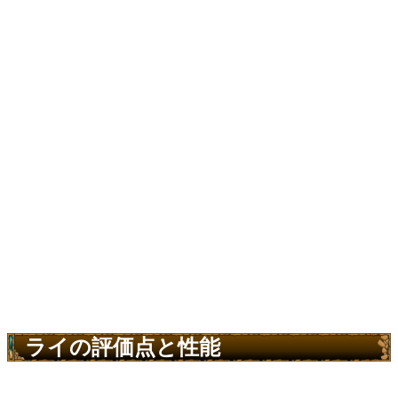
ライの評価点と性能