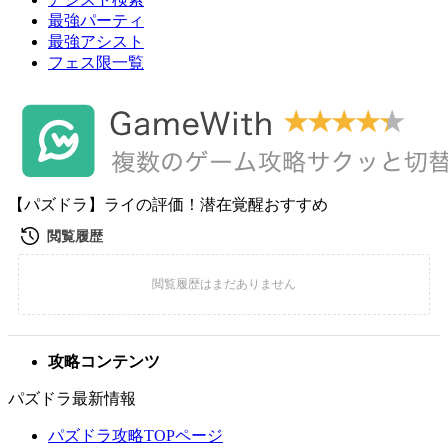
最強パーティ
最強アシスト
フェス限一覧
【パズドラ】ライの評価！潜在覚醒おすすめ
攻略コンテンツ
パズドラ最新情報
パズドラ攻略TOPページ