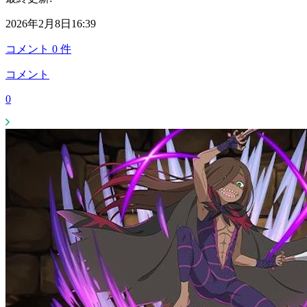
2026年2月8日16:39
コメント
0
件
コメント
0