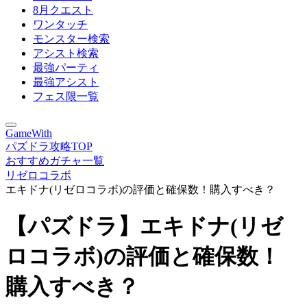
8月クエスト
ワンタッチ
モンスター検索
アシスト検索
最強パーティ
最強アシスト
フェス限一覧
GameWith
パズドラ攻略TOP
おすすめガチャ一覧
リゼロコラボ
エキドナ(リゼロコラボ)の評価と確保数！購入すべき？
【パズドラ】エキドナ(リゼ
ロコラボ)の評価と確保数！
購入すべき？