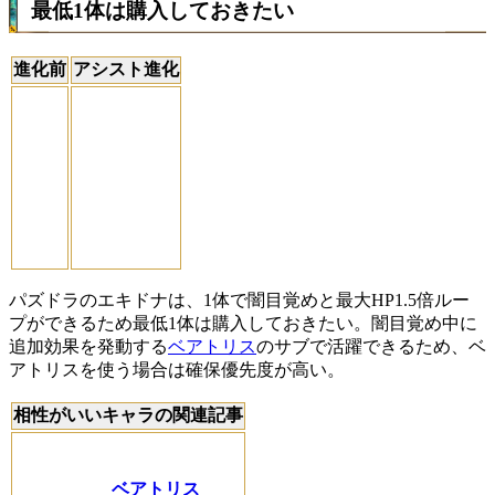
最低1体は購入しておきたい
進化前
アシスト進化
パズドラのエキドナは、1体で闇目覚めと最大HP1.5倍ルー
プができるため最低1体は購入しておきたい。闇目覚め中に
追加効果を発動する
ベアトリス
のサブで活躍できるため、ベ
アトリスを使う場合は確保優先度が高い。
相性がいいキャラの関連記事
ベアトリス