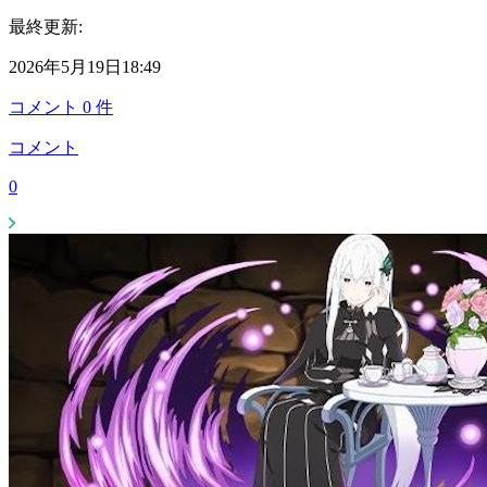
最終更新:
2026年5月19日18:49
コメント
0
件
コメント
0