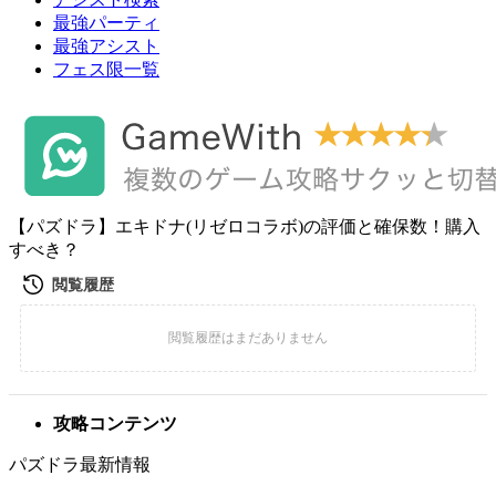
最強パーティ
最強アシスト
フェス限一覧
【パズドラ】エキドナ(リゼロコラボ)の評価と確保数！購入
すべき？
攻略コンテンツ
パズドラ最新情報